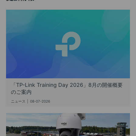
「TP-Link Training Day 2026」8月の開催概要
のご案内
ニュース
|
08-07-2026