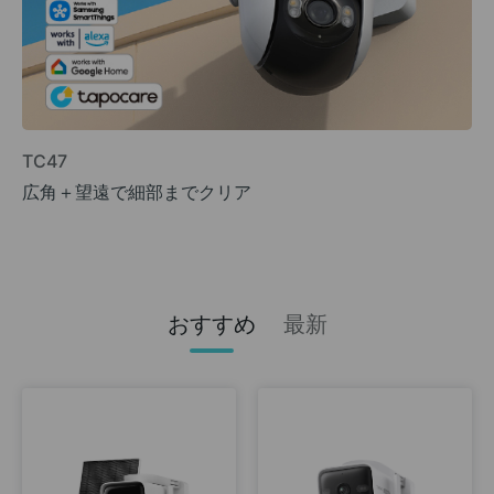
TC47
広角＋望遠で細部までクリア
おすすめ
最新