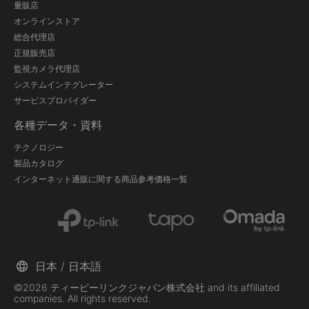
量販店
オンラインストア
総合代理店
正規販売店
監視カメラ代理店
システムインテグレーター
サービスプロバイダー
各種データ・資料
テクノロジー
製品カタログ
インターネット通販に関する商品参考価格一覧
日本 / 日本語
©2026 ティーピーリンクジャパン株式会社 and its affiliated
companies. All rights reserved.