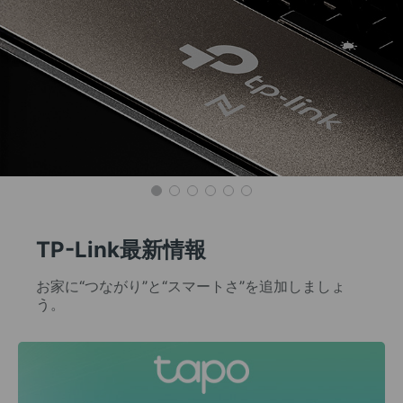
TP-Link最新情報
お家に“つながり”と“スマートさ”を追加しましょ
う。