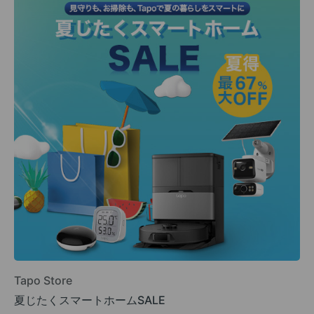
Tapo Store
夏じたくスマートホームSALE