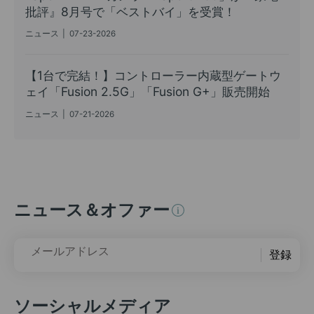
批評』8月号で「ベストバイ」を受賞！
ニュース
|
07-23-2026
【1台で完結！】コントローラー内蔵型ゲートウ
ェイ「Fusion 2.5G」「Fusion G+」販売開始
ニュース
|
07-21-2026
ニュース＆オファー
メールアドレス
登録
ソーシャルメディア