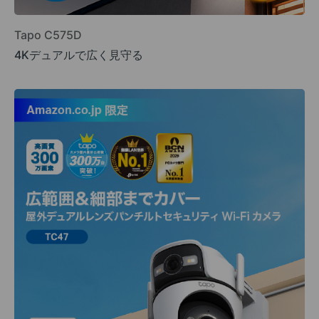
Tapo C575D
4Kデュアルで広く見守る