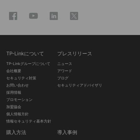
TP-Linkについて
プレスリリース
TP-Linkグループについて
ニュース
会社概要
アワード
セキュリティ対策
ブログ
お問い合わせ
セキュリティアドバイザリ
採用情報
プロモーション
加盟協会
個人情報方針
情報セキュリティ基本方針
購入方法
導入事例