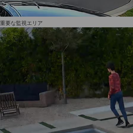
重要な監視エリア