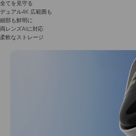
全てを見守る
デュアル4K
広範囲も
細部も鮮明に
両レンズAIに対応
柔軟なストレージ