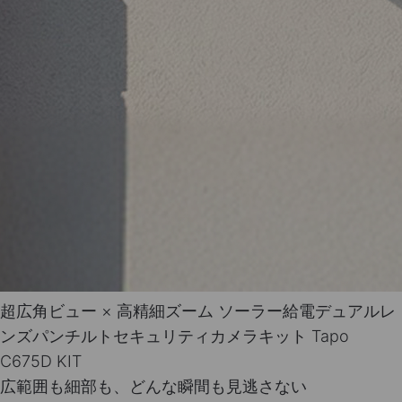
超広角ビュー × 高精細ズーム
ソーラー給電デュアルレ
ンズパンチルトセキュリティカメラキット
Tapo
C675D KIT
広範囲も細部も、どんな瞬間も見逃さない