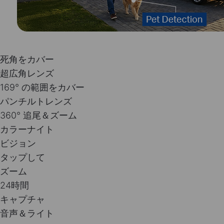
死角をカバー
超広角レンズ
169°
の範囲をカバー
パンチルトレンズ
360°
追尾＆ズーム
カラーナイト
ビジョン
タップして
ズーム
24時間
キャプチャ
音声＆ライト