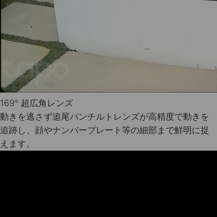
169°
超広角レンズ
動きを逃さず追尾
パンチルトレンズが高精度で動きを
追跡し、顔やナンバープレート等の細部まで鮮明に捉
えます。