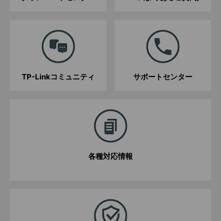
TP-Linkコミュニティ
サポートセンター
各種対応情報