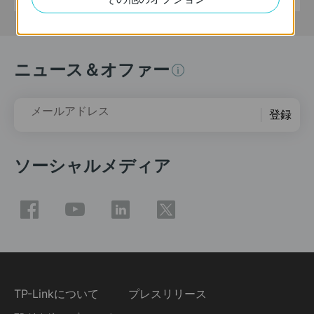
ニュース＆オファー
メールアドレス
登録
ソーシャルメディア
TP-Linkについて
プレスリリース