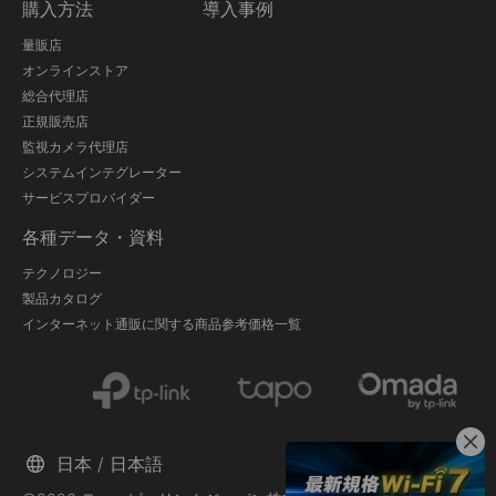
購入方法
導入事例
量販店
オンラインストア
総合代理店
正規販売店
監視カメラ代理店
システムインテグレーター
サービスプロバイダー
各種データ・資料
テクノロジー
製品カタログ
インターネット通販に関する商品参考価格一覧
日本 / 日本語