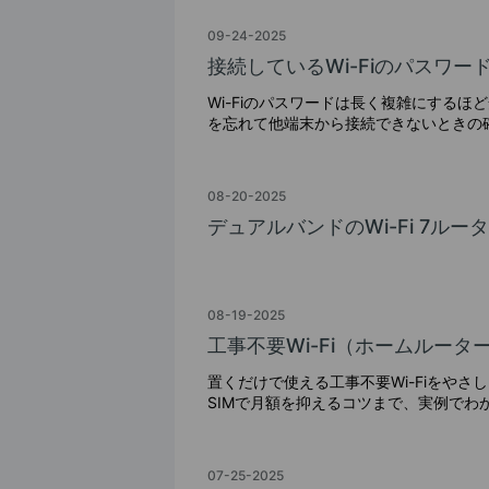
09-24-2025
接続しているWi-Fiのパスワー
Wi-Fiのパスワードは長く複雑にする
を忘れて他端末から接続できないときの確
08-20-2025
デュアルバンドのWi-Fi 7ル
08-19-2025
工事不要Wi-Fi（ホームルー
置くだけで使える工事不要Wi-Fiをやさ
SIMで月額を抑えるコツまで、実例でわ
07-25-2025