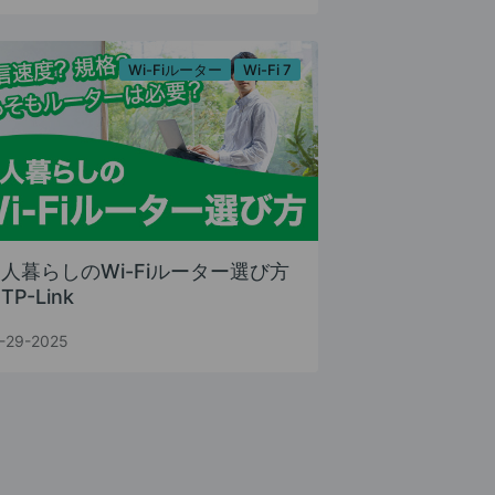
Wi-Fiルーター
Wi-Fi 7
人暮らしのWi-Fiルーター選び方
TP-Link
-29-2025