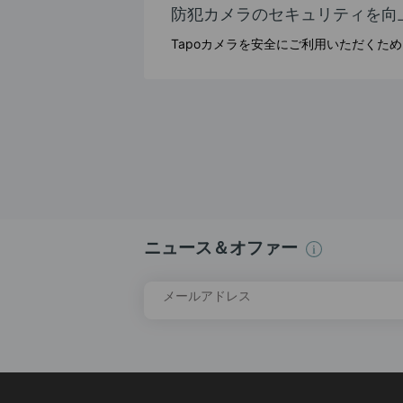
防犯カメラのセキュリティを向
Tapoカメラを安全にご利用いただくた
ニュース＆オファー
メールアドレス