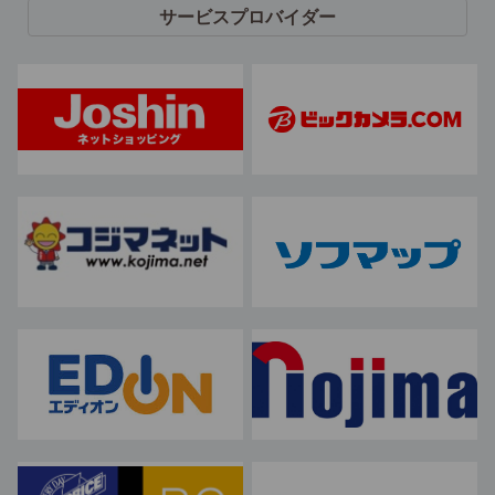
サービスプロバイダー