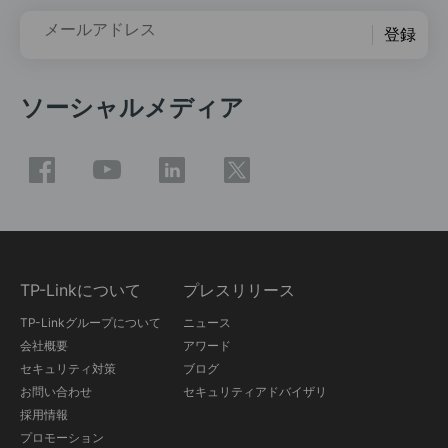
メールアドレス
登録
ソーシャルメディア
TP-Linkについて
プレスリリース
TP-Linkグループについて
ニュース
会社概要
アワード
セキュリティ対策
ブログ
お問い合わせ
セキュリティアドバイザリ
採用情報
プロモーション