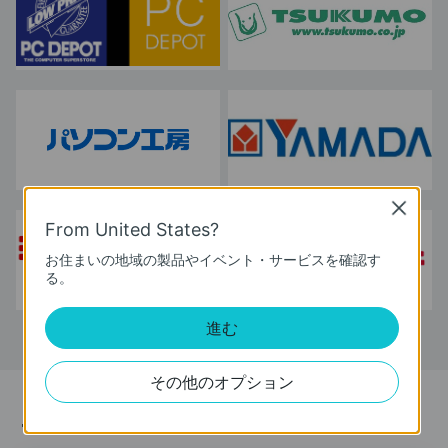
Close
From United States?
お住まいの地域の製品やイベント・サービスを確認す
る。
進む
その他のオプション
ニュース＆オファー