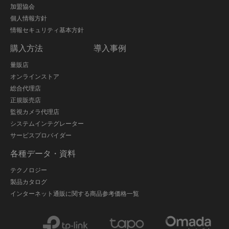
加盟協会
個人情報方針
情報セキュリティ基本方針
購入方法
導入事例
量販店
オンラインストア
総合代理店
正規販売店
監視カメラ代理店
システムインテグレーター
サービスプロバイダー
各種データ・資料
テクノロジー
製品カタログ
インターネット通販に関する商品参考価格一覧