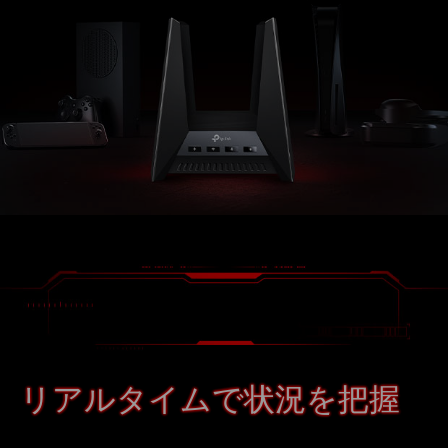
リアルタイムで状況を把握