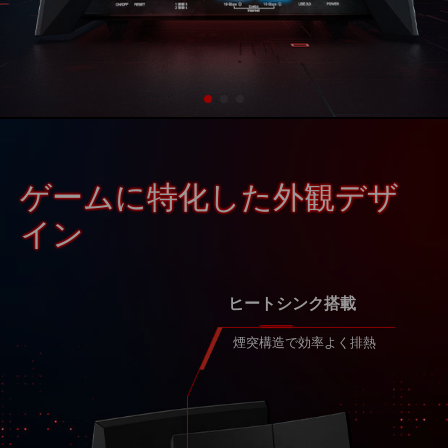
ゲームに特化した外観デザ
イン
高性能アンテナ×8
Wi-Fi範囲を最大化