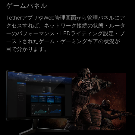
ゲームパネル
TetherアプリやWeb管理画面から管理パネルにア
クセスすれば、ネットワーク接続の状態・ルータ
ーのパフォーマンス・LEDライティング設定・ブ
ーストされたゲーム・ゲーミングギアの状況が一
目で分かります。