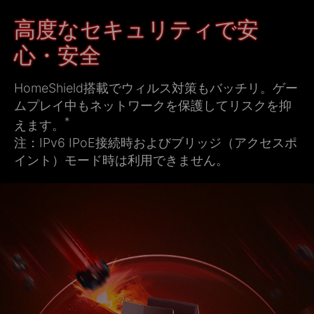
高度なセキュリティで安
心・安全
HomeShield搭載でウィルス対策もバッチリ。ゲー
ムプレイ中もネットワークを保護してリスクを抑
*
えます。
注：IPv6 IPoE接続時およびブリッジ（アクセスポ
イント）モード時は利用できません。