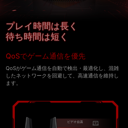
プレイ時間は長く
待ち時間は短く
QoSでゲーム通信を優先
QoSがゲーム通信を自動で検出・最適化し、混雑
したネットワークを回避して、高速通信を維持し
ます。
ビデオ会議