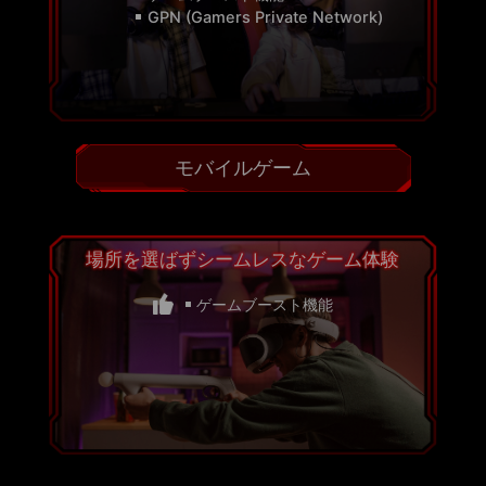
GPN (Gamers Private Network)
モバイルゲーム
場所を選ばずシームレスなゲーム体験
ゲームブースト機能