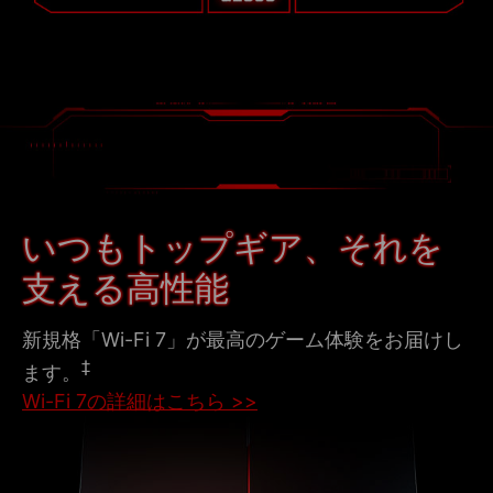
いつもトップギア、それを
支える高性能
新規格「Wi-Fi 7」が最高のゲーム体験をお届けし
‡
ます。
Wi-Fi 7の詳細はこちら >>