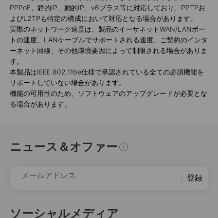
PPPoE、静的IP、動的IP、v6プラス等に対応しており、PPTPお
よびL2TPも特定の構成において対応となる場合があります。
実際のネットワーク速度は、製品のイーサネットWAN/LANポー
トの速度、LANケーブルでサポートされる速度、ご契約のインタ
ーネット回線、その他環境要因によって制限される場合がありま
す。
本製品はIEEE 802.11be仕様で承認されている全ての必須機能を
サポートしていない場合があります。
機能の可用性のため、ソフトウェアのアップグレードが必要とな
る場合があります。
ニュース＆オファー
メールアドレス
登録
ソーシャルメディア