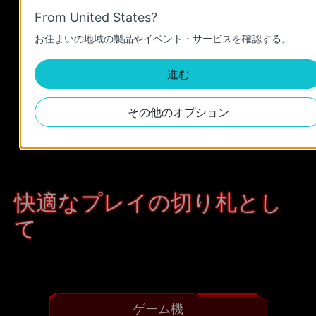
From United States?
お住まいの地域の製品やイベント・サービスを確認する。
進む
その他のオプション
快適なプレイの切り札とし
て
ゲーム機