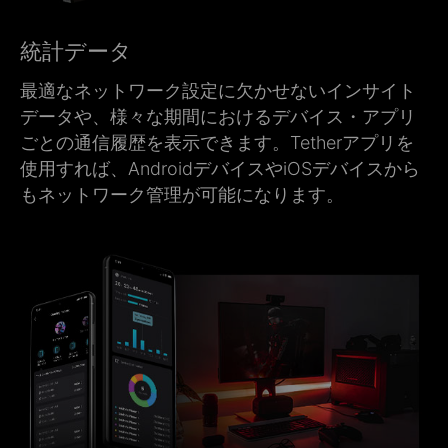
統計データ
最適なネットワーク設定に欠かせないインサイト
データや、様々な期間におけるデバイス・アプリ
ごとの通信履歴を表示できます。Tetherアプリを
使用すれば、AndroidデバイスやiOSデバイスから
もネットワーク管理が可能になります。