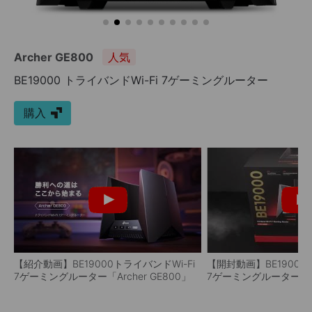
Archer GE800
人気
BE19000 トライバンドWi-Fi 7ゲーミングルーター
購入
【紹介動画】BE19000トライバンドWi-Fi
【開封動画】BE19000
7ゲーミングルーター「Archer GE800」
7ゲーミングルーター「Arc