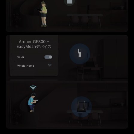
Archer GE800 +
EasyMeshデバイス