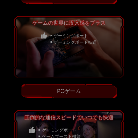
ゲームの世界に没入感をプラス
ゲーミングポート
ゲーミングポート転送
PCゲーム
圧倒的な通信スピードでいつでも快適
ゲーミングポート
ゲームブースト機能