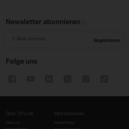
Newsletter abonnieren
E-Mail-Adresse
Registrieren
Folge uns
Über TP-Link
Informationen
Über uns
News/Presse