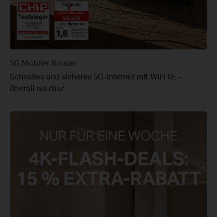
5G Mobiler Router
Schnelles und sicheres 5G-Internet mit WiFi 6E –
überall nutzbar