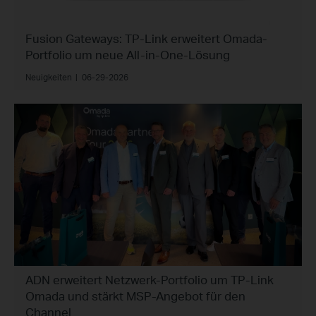
Fusion Gateways: TP-Link erweitert Omada-
Portfolio um neue All-in-One-Lösung
Neuigkeiten
|
06-29-2026
ADN erweitert Netzwerk-Portfolio um TP-Link
Omada und stärkt MSP-Angebot für den
Channel