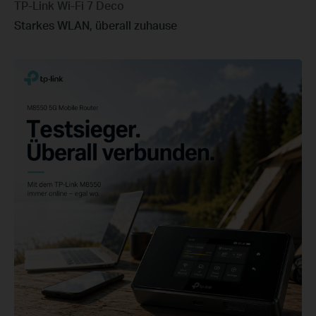
TP-Link Wi-Fi 7 Deco
Starkes WLAN, überall zuhause