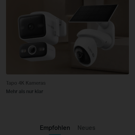
Tapo 4K Kameras
Mehr als nur klar
Empfohlen
Neues