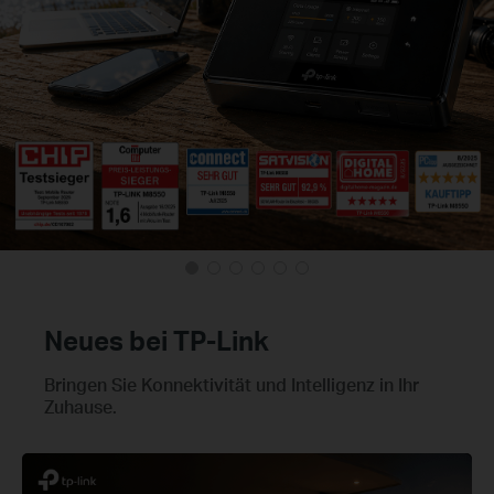
Neues bei TP-Link
Bringen Sie Konnektivität und Intelligenz in Ihr
Zuhause.