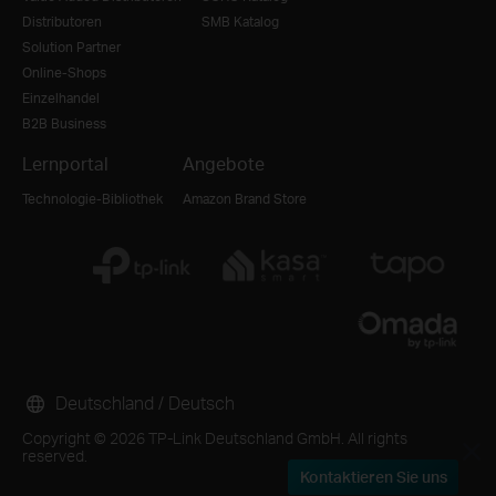
Distributoren
SMB Katalog
Solution Partner
Online-Shops
Einzelhandel
B2B Business
Lernportal
Angebote
Technologie-Bibliothek
Amazon Brand Store
Deutschland / Deutsch
Copyright © 2026 TP-Link Deutschland GmbH. All rights
reserved.
Kontaktieren Sie uns