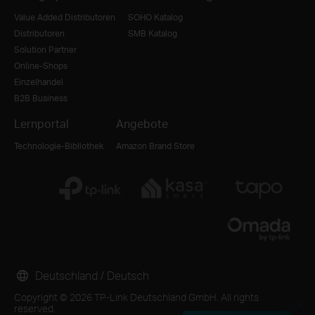
Value Added Distributoren
SOHO Katalog
Distributoren
SMB Katalog
Solution Partner
Online-Shops
Einzelhandel
B2B Business
Lernportal
Angebote
Technologie-Bibliothek
Amazon Brand Store
Deutschland / Deutsch
Copyright © 2026 TP-Link Deutschland GmbH. All rights
reserved.