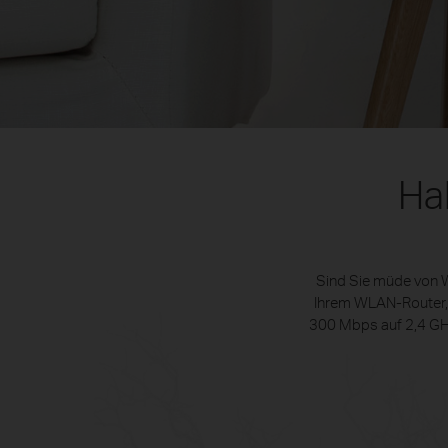
Ha
Sind Sie müde von 
Ihrem WLAN-Router, v
300 Mbps auf 2,4 GH