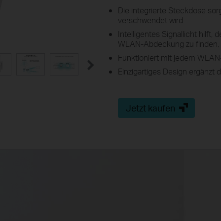
Die integrierte Steckdose sor
verschwendet wird
Intelligentes Signallicht hilft
WLAN-Abdeckung zu finden, i
Funktioniert mit jedem WLAN
Einzigartiges Design ergänzt 
Jetzt kaufen