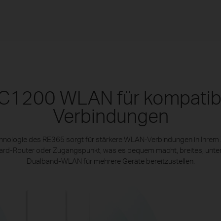
C1200 WLAN für kompatib
Verbindungen
nologie des RE365 sorgt für stärkere WLAN-Verbindungen in Ihrem 
ard-Router oder Zugangspunkt, was es bequem macht, breites, unte
Dualband-WLAN für mehrere Geräte bereitzustellen.