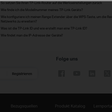
So setzen Sie Ihren TP-Link-Router auf die Werkseinstellungen zurück
Wie finde ich die Modellnummer meines TP-Link Geräts?
Wie konfiguriere ich meinen Range Extender über die WPS-Taste, um die Re
Netzwerks zu erweitern?
Was ist die TP-Link ID und wie erstellt man eine TP-Link ID?
Wie findet man die IP-Adresse der Geräte?
Folge uns
Registrieren
Bezugsquellen
Produkt Katalog
Lernporta