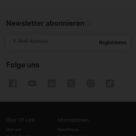
Newsletter abonnieren
E-Mail-Adresse
Registrieren
Folge uns
Über TP-Link
Informationen
Über uns
News/Presse