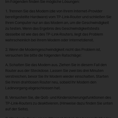
Im Folgenden finden Sie mögliche Lösungen:
1. Trennen Sie das Modem (die von Ihrem Internet-Provider
bereitgestellte Hardware) vom TP-Link-Router und schließen Sie
Ihren Computer nur an das Modem an, um die Geschwindigkeit
zu testen. Wenn das Ergebnis des Geschwindigkeitstests
dasselbe ist wie das des TP-Link-Routers, liegt das Problem
wahrscheinlich bei Ihrem Modem oder Internetdienst.
2. Wenn die Modemgeschwindigkeit nicht das Problem ist,
versuchen Sie bitte die folgenden Ratschläge:
A. Schalten Sie das Modem aus. Ziehen Sie in diesem Fall den
Router aus der Steckdose. Lassen Sie zwei bis drei Minuten
verstreichen, bevor Sie Ihr Modem wieder einschalten. Starten
Sie Ihren drahtlosen Router neu, sobald Ihr Modem den
Ladevorgang abgeschlossen hat.
B. Versuchen Sie, die QoS- und Kindersicherungsfunktionen des
TP-Link-Routers zu deaktivieren. (Hinweise dazu finden Sie unten
auf der Seite),