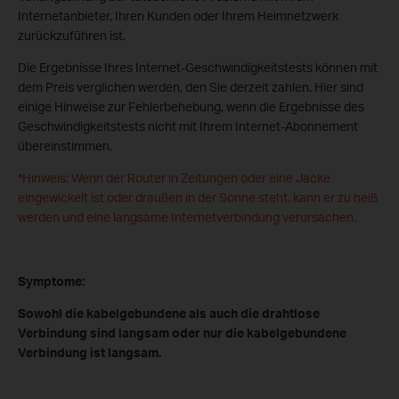
Internetanbieter, Ihren Kunden oder Ihrem Heimnetzwerk
zurückzuführen ist.
Die Ergebnisse Ihres Internet-Geschwindigkeitstests können mit
dem Preis verglichen werden, den Sie derzeit zahlen. Hier sind
einige Hinweise zur Fehlerbehebung, wenn die Ergebnisse des
Geschwindigkeitstests nicht mit Ihrem Internet-Abonnement
übereinstimmen.
*Hinweis: Wenn der Router in Zeitungen oder eine Jacke
eingewickelt ist oder draußen in der Sonne steht, kann er zu heiß
werden und eine langsame Internetverbindung verursachen.
Symptome:
Sowohl die kabelgebundene als auch die drahtlose
Verbindung sind langsam oder nur die kabelgebundene
Verbindung ist langsam.