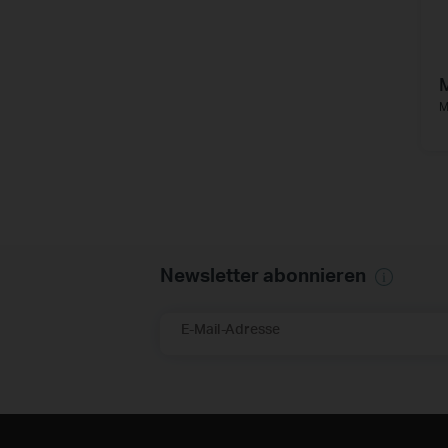
M
Newsletter abonnieren
E-Mail-Adresse