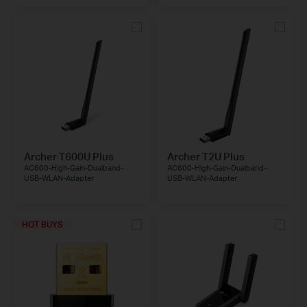
Archer T600U Plus
Archer T2U Plus
AC600-High-Gain-Dualband-
AC600-High-Gain-Dualband-
USB-WLAN-Adapter
USB-WLAN-Adapter
HOT BUYS