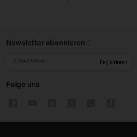
Newsletter abonnieren
E-Mail-Adresse
Registrieren
Folge uns