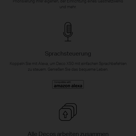
Priorisierung Ihrer eigenen, der Einrichtung eines Gastnetzwerks
und mehr.
Sprachsteuerung
Koppeln Sie mit Alexa, um Deco X50 mit einfachen Sprachbefehlen
zu steuern. Genießen Sie das bequeme Leben.
Alle Decos arbeiten zusammen