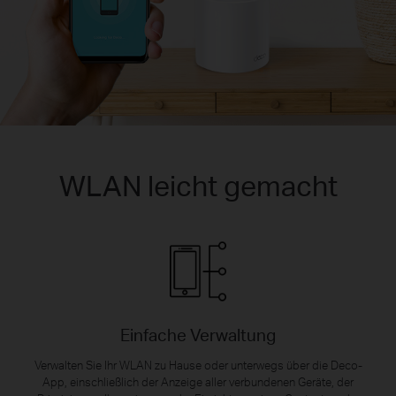
WLAN leicht gemacht
Einfache Verwaltung
Verwalten Sie Ihr WLAN zu Hause oder unterwegs über die Deco-
App, einschließlich der Anzeige aller verbundenen Geräte, der