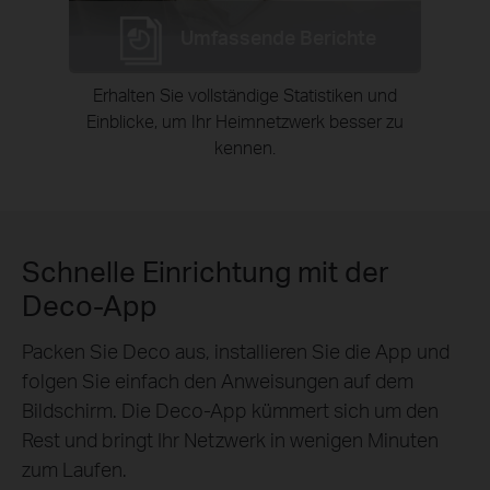
Umfassende Berichte
Erhalten Sie vollständige Statistiken und
Einblicke, um Ihr Heimnetzwerk besser zu
kennen.
Schnelle Einrichtung mit der
Deco-App
Packen Sie Deco aus, installieren Sie die App und
folgen Sie einfach den Anweisungen auf dem
Bildschirm. Die Deco-App kümmert sich um den
Rest und bringt Ihr Netzwerk in wenigen Minuten
zum Laufen.