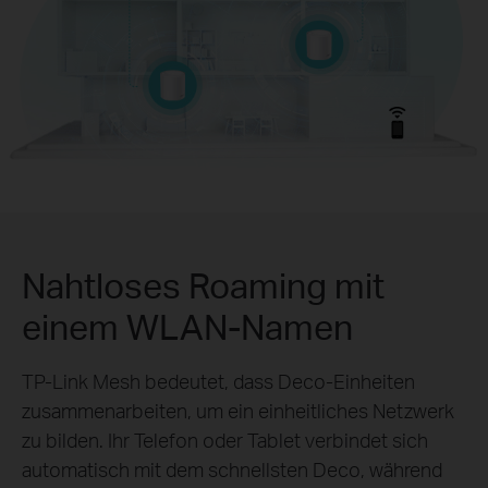
Nahtloses Roaming mit
einem WLAN-Namen
TP-Link Mesh bedeutet, dass Deco-Einheiten
zusammenarbeiten, um ein einheitliches Netzwerk
zu bilden. Ihr Telefon oder Tablet verbindet sich
automatisch mit dem schnellsten Deco, während