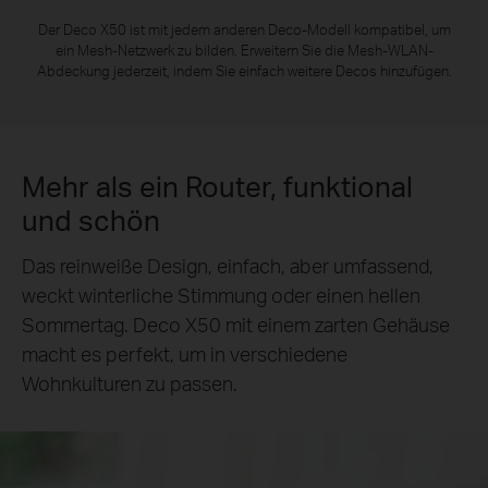
Der Deco X50 ist mit jedem anderen Deco-Modell kompatibel, um
ein Mesh-Netzwerk zu bilden. Erweitern Sie die Mesh-WLAN-
Abdeckung jederzeit, indem Sie einfach weitere Decos hinzufügen.
Mehr als ein Router, funktional
und schön
Das reinweiße Design, einfach, aber umfassend,
weckt winterliche Stimmung oder einen hellen
Sommertag. Deco X50 mit einem zarten Gehäuse
macht es perfekt, um in verschiedene
Wohnkulturen zu passen.