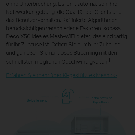
ohne Unterbrechung. Es lernt automatisch Ihre
Netzwerkumgebung, die Qualität der Clients und
das Benutzerverhalten. Raffinierte Algorithmen
berücksichtigen verschiedene Faktoren, sodass
Deco X50 ideales Mesh-WiFi bietet, das einzigartig
für Ihr Zuhause ist. Gehen Sie durch Ihr Zuhause
und genießen Sie nahtloses Streaming mit den
‡
schnellsten möglichen Geschwindigkeiten.
Erfahren Sie mehr über KI-gestütztes Mesh >>
Fortschrittliche
Selbstlernend
Algorithmen