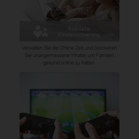
Robuste
Kindersicherung
Verwalten Sie die Online-Zeit und blockieren
Sie unangemessene Inhalte, um Familien
gesund online zu halten.