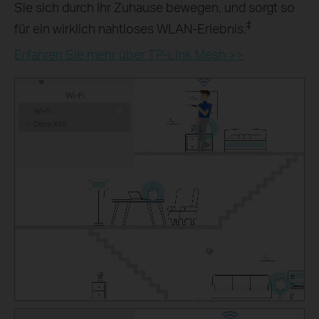
Sie sich durch Ihr Zuhause bewegen, und sorgt so
‡
für ein wirklich nahtloses WLAN-Erlebnis.
Erfahren Sie mehr über TP-Link Mesh >>