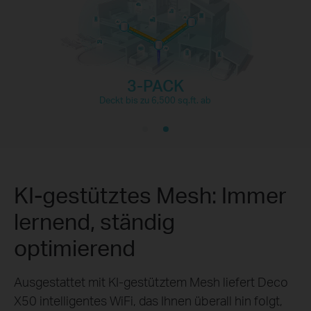
3-PACK
Deckt bis zu 6,500 sq.ft. ab
KI-gestütztes Mesh: Immer
lernend, ständig
optimierend
Ausgestattet mit KI-gestütztem Mesh liefert Deco
X50 intelligentes WiFi, das Ihnen überall hin folgt,