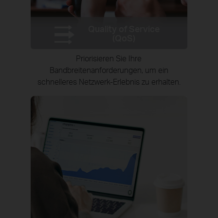
Quality of Service
(QoS)
Priorisieren Sie Ihre
Bandbreitenanforderungen, um ein
schnelleres Netzwerk-Erlebnis zu erhalten.