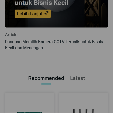
Article
Panduan Memilih Kamera CCTV Terbaik untuk Bisnis
Kecil dan Menengah
Recommended
Latest