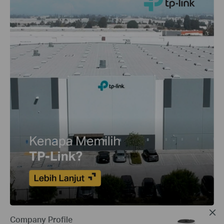
Company Profile