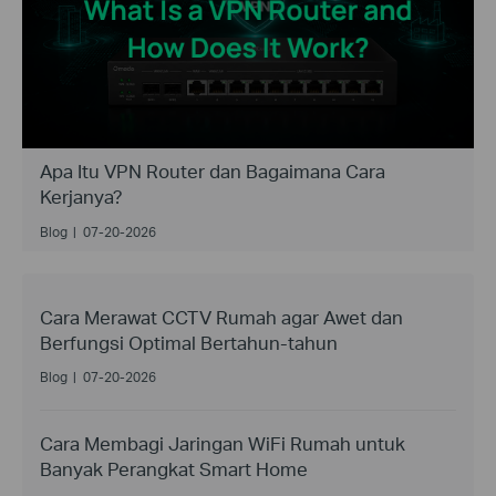
Apa Itu VPN Router dan Bagaimana Cara
Kerjanya?
Blog
|
07-20-2026
Cara Merawat CCTV Rumah agar Awet dan
Berfungsi Optimal Bertahun-tahun
Blog
|
07-20-2026
Cara Membagi Jaringan WiFi Rumah untuk
Banyak Perangkat Smart Home