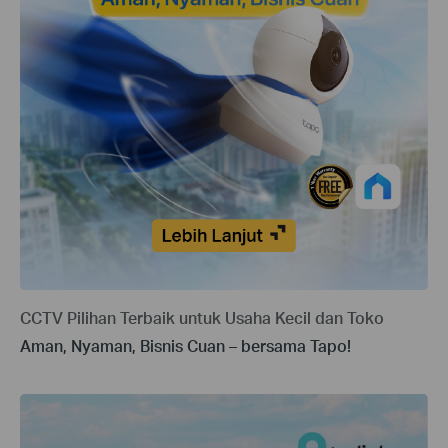
CCTV Pilihan Terbaik untuk Usaha Kecil dan Toko
Aman, Nyaman, Bisnis Cuan – bersama Tapo!