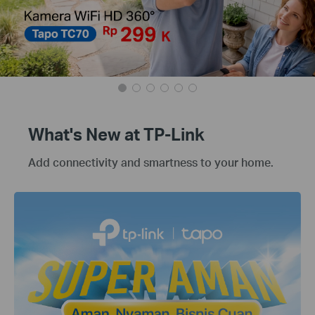
What's New at TP-Link
Add connectivity and smartness to your home.