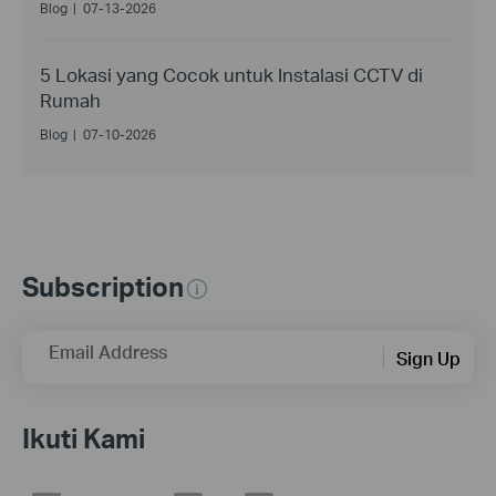
Blog
|
07-13-2026
5 Lokasi yang Cocok untuk Instalasi CCTV di
Rumah
Blog
|
07-10-2026
Subscription
Email Address
Sign Up
Ikuti Kami