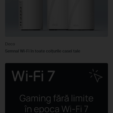
Deco
Semnal Wi-Fi în toate colțurile casei tale