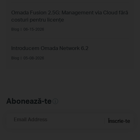
Omada Fusion 2.5G: Management via Cloud fără
costuri pentru licențe
Blog
|
06-15-2026
Introducem Omada Network 6.2
Blog
|
05-08-2026
Abonează-te
Email Address
Înscrie-te