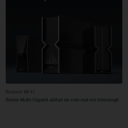
Routere Wi-Fi
Rețele Multi-Gigabit alături de cele mai noi tehnologii