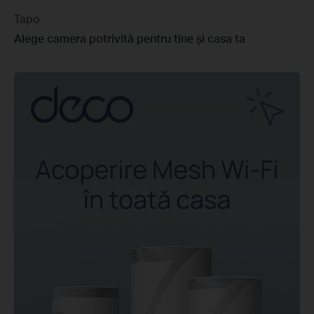
Tapo
Alege camera potrivită pentru tine și casa ta