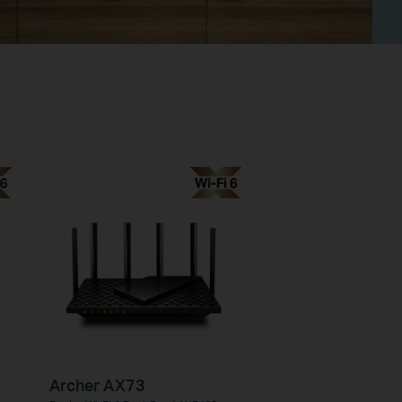
Archer AX73