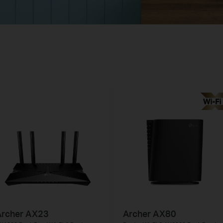
Archer AX23
Archer AX80