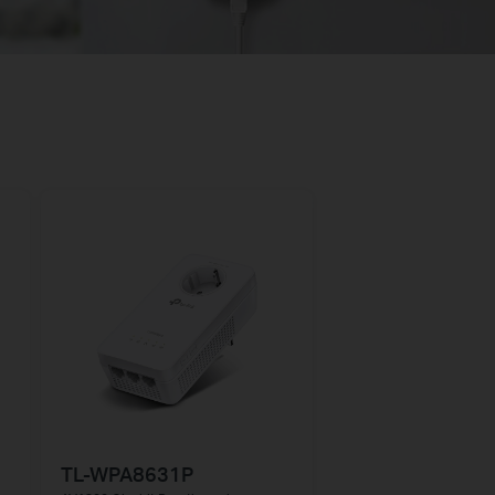
TL-WPA8631P