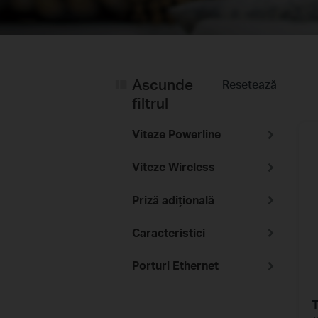
Ascunde
Resetează
filtrul
Viteze Powerline
Viteze Wireless
Priză adițională
Caracteristici
Porturi Ethernet