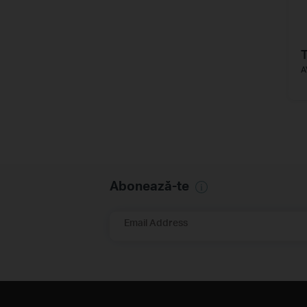
A
Abonează-te
Email Address