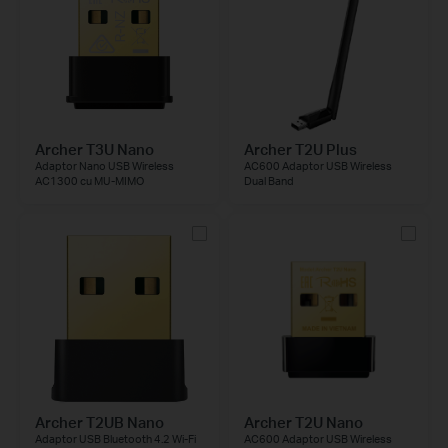
Archer T3U Nano
Archer T2U Plus
Adaptor Nano USB Wireless
AC600 Adaptor USB Wireless
AC1300 cu MU-MIMO
Dual Band
Archer T2UB Nano
Archer T2U Nano
Adaptor USB Bluetooth 4.2 Wi-Fi
AC600 Adaptor USB Wireless