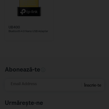
UB400
Bluetooth 4.0 Nano USB Adapter
Abonează-te
Email Address
Înscrie-te
Urmărește-ne