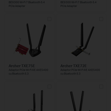
BE9300 Wi-Fi 7 Bluetooth 5.4
BE9300 Wi-Fi 7 Bluetooth 5.4
PCIe Adapter
PCIe Adapter
Archer TXE75E
Archer TXE72E
Adaptor PCle Wi-Fi 6E AXE5400
Adaptor PCle Wi-Fi 6E AXE5400
cu Bluetooth 5.3
cu Bluetooth 5.3