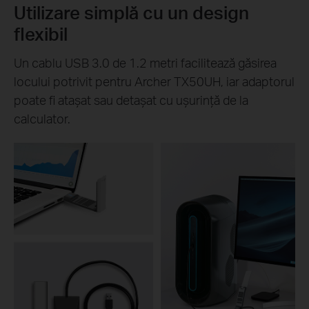
Utilizare simplă cu un design
flexibil
Un cablu USB 3.0 de 1.2 metri facilitează găsirea
locului potrivit pentru Archer TX50UH, iar adaptorul
poate fi atașat sau detașat cu ușurință de la
calculator.