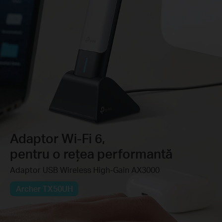
Adaptor Wi-Fi 6,
pentru o rețea performantă
Adaptor USB Wireless High-Gain AX3000
Archer TX50UH