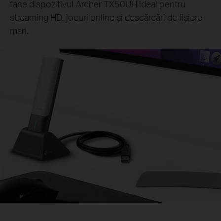
face dispozitivul Archer TX50UH ideal pentru
streaming HD, jocuri online și descărcări de fișiere
mari.