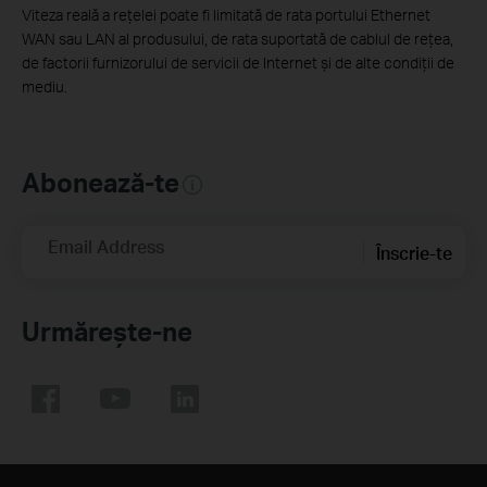
Viteza reală a rețelei poate fi limitată de rata portului Ethernet
WAN sau LAN al produsului, de rata suportată de cablul de rețea,
de factorii furnizorului de servicii de Internet și de alte condiții de
mediu.
Abonează-te
Email Address
Înscrie-te
Urmărește-ne