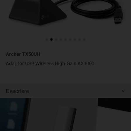
Archer TX50UH
Adaptor USB Wireless High-Gain AX3000
Descriere