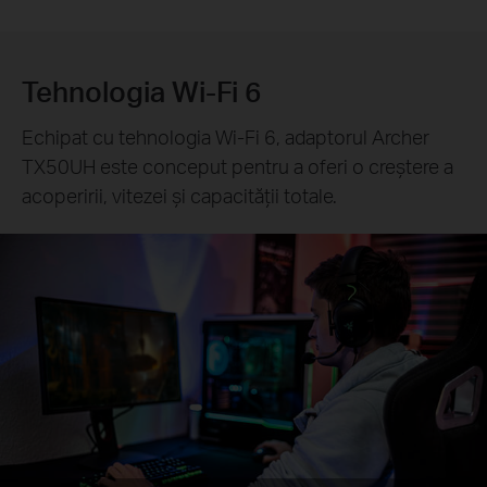
Tehnologia Wi-Fi 6
Echipat cu tehnologia Wi-Fi 6, adaptorul Archer
TX50UH este conceput pentru a oferi o creștere a
acoperirii, vitezei și capacității totale.