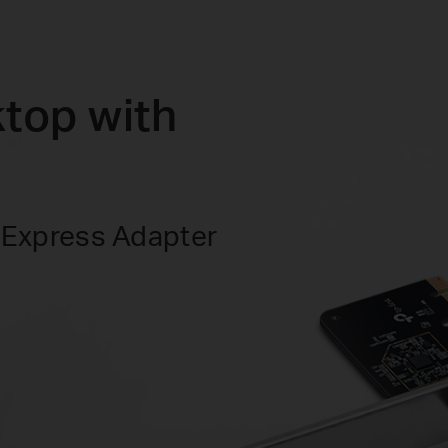
top with
 Express Adapter