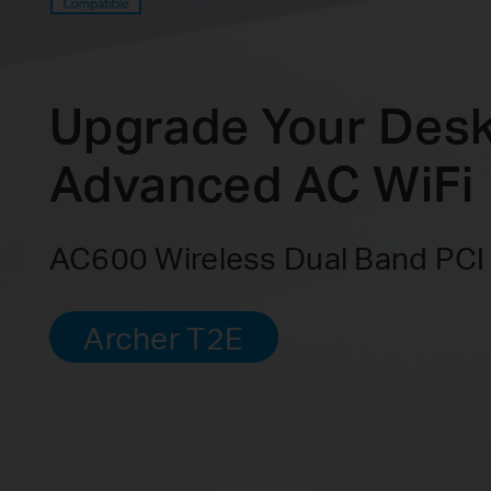
Upgrade Your Desk
Advanced AC WiFi
AC600 Wireless Dual Band PCI
Archer T2E