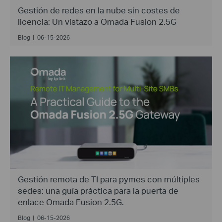
Gestión de redes en la nube sin costes de
licencia: Un vistazo a Omada Fusion 2.5G
Blog
|
06-15-2026
Gestión remota de TI para pymes con múltiples
sedes: una guía práctica para la puerta de
enlace Omada Fusion 2.5G.
Blog
|
06-15-2026