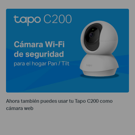
Ahora también puedes usar tu Tapo C200 como
cámara web