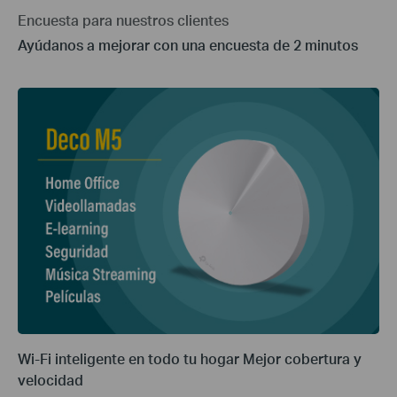
Encuesta para nuestros clientes
Ayúdanos a mejorar con una encuesta de 2 minutos
Wi-Fi inteligente en todo tu hogar Mejor cobertura y
velocidad