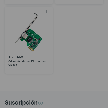
TG-3468
Adaptador de Red PCI Express
Gigabit
Suscripción