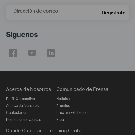
Dirección de correo
Regístrate
Síguenos
Acerca de Nosotros
Comunicado de Prensa
Perfil Corporativo
Noticias
Acerca de Nosotros
Premios
Contáctanos
Próxima Exhibición
Politica de privacidad
Blog
Dónde Comprar
Learning Center