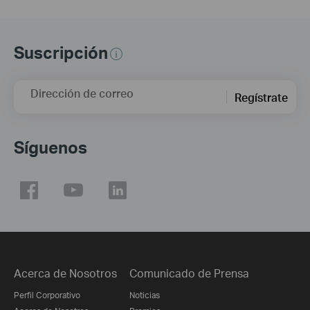
Suscripción
Dirección de correo
Regístrate
Síguenos
Acerca de Nosotros
Comunicado de Prensa
Perfil Corporativo
Noticias