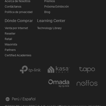
Acerca de Nosotros
Premios
Contáctanos
Próxima Exhibición
Politica de privacidad
Blog
Dónde Comprar
Learning Center
Venta por Internet
Technology Library
Reseller
Retail
Mayorista
Partners
Certified Academies
Perú / Español