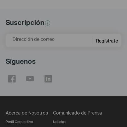
Suscripción
Dirección de correo
Regístrate
Síguenos
Acerca de Nosotros
Comunicado de Prensa
Perfil Corporativo
Noticias