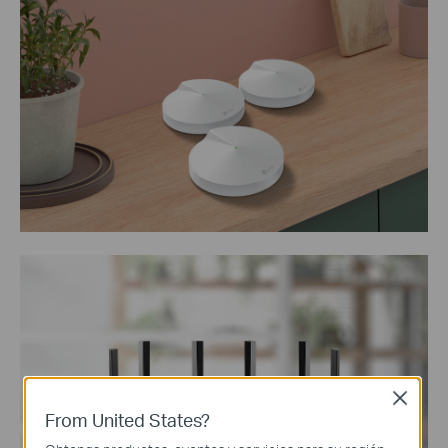
Close
From United States?