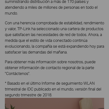
suministrando distribución a más de 170 países y
atendiendo a miles de millones de personas en todo el
mundo.
Con una herencia comprobada de estabilidad, rendimiento
y valor, TP-Link ha seleccionado una cartera de productos
que satisfacen las necesidades de red de todos. Ahora, a
medida que el estilo de vida conectado continúa
evolucionando, la compañía se está expandiendo hoy para
satisfacer las demandas del mañana.
Para obtener más información sobre nosotros, puede
obtener información de contacto regional de la parte
"Contáctenos".
* Basado en el último Informe de seguimiento WLAN
trimestral de IDC publicado en el mundo, versión final del
segundo trimestre de 2018.