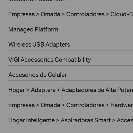
Empresas > Omada > Controladores > Cloud-
Managed Platform
Wireless USB Adapters
VIGI Accessories Compatibility
Accesorios de Celular
Hogar > Adapters > Adaptadores de Alta Poten
Empresas > Omada > Controladores > Hardwar
Hogar Inteligente > Aspiradoras Smart > Acce