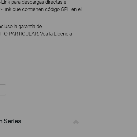
-Link para descargas directas e
TP-Link que contienen código GPL en el
luso la garantía de
 PARTICULAR. Vea la Licencia
n Series