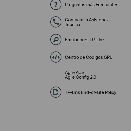
Preguntas más Frecuentes
Contactar a Asistencia
Técnica
Emuladores TP-Link
Centro de Códigos GPL
Agile ACS
Agile Config 2.0
TP-Link End-of-Life Policy