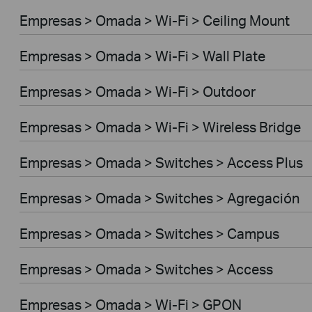
Empresas > Omada > Wi-Fi > Ceiling Mount
Empresas > Omada > Wi-Fi > Wall Plate
Empresas > Omada > Wi-Fi > Outdoor
Empresas > Omada > Wi-Fi > Wireless Bridge
Empresas > Omada > Switches > Access Plus
Empresas > Omada > Switches > Agregación
Empresas > Omada > Switches > Campus
Empresas > Omada > Switches > Access
Empresas > Omada > Wi-Fi > GPON