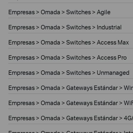
Empresas > Omada > Switches > Agile
Empresas > Omada > Switches > Industrial
Empresas > Omada > Switches > Access Max
Empresas > Omada > Switches > Access Pro
Empresas > Omada > Switches > Unmanaged
Empresas > Omada > Gateways Estándar > Wi
Empresas > Omada > Gateways Estándar > Wi
Empresas > Omada > Gateways Estándar > 4G