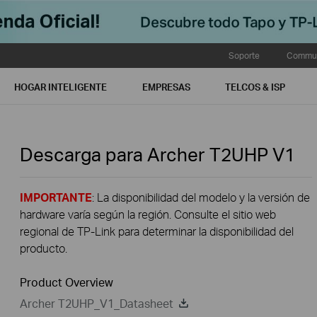
Soporte
Commun
HOGAR INTELIGENTE
EMPRESAS
TELCOS & ISP
Descarga para
Archer T2UHP
V1
IMPORTANTE
: La disponibilidad del modelo y la versión de
hardware varía según la región. Consulte el sitio web
regional de TP-Link para determinar la disponibilidad del
producto.
Product Overview
Archer T2UHP_V1_Datasheet