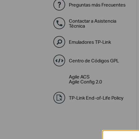
Preguntas más Frecuentes
Contactar a Asistencia
Técnica
Emuladores TP-Link
Centro de Códigos GPL
Agile ACS
Agile Config 2.0
TP-Link End-of-Life Policy