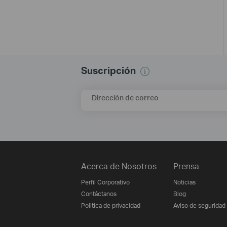
Suscripción
Dirección de correo
Acerca de Nosotros
Prensa
Perfil Corporativo
Noticias
Contáctanos
Blog
Politica de privacidad
Aviso de seguridad