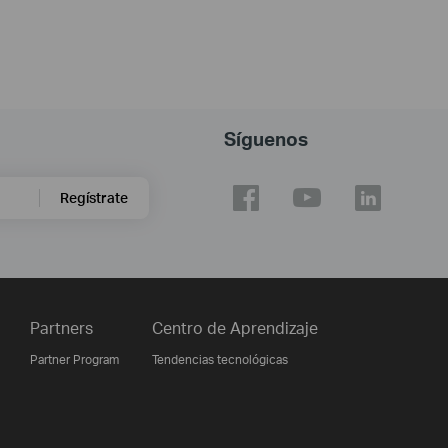
Síguenos
Regístrate
Partners
Centro de Aprendizaje
Partner Program
Tendencias tecnológicas