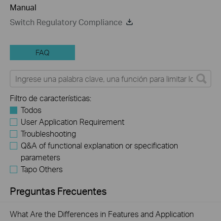
Manual
Switch Regulatory Compliance
FAQ
Filtro de características:
Todos
User Application Requirement
Troubleshooting
Q&A of functional explanation or specification
parameters
Tapo Others
Preguntas Frecuentes
What Are the Differences in Features and Application