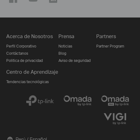
Acerca de Nosotros
Prensa
Partners
Perfil Corporativo
Noticias
Partner Program
Contáctanos
Blog
Politica de privacidad
Aviso de seguridad
Centro de Aprendizaje
Tendencias tecnológicas
Perú / Español