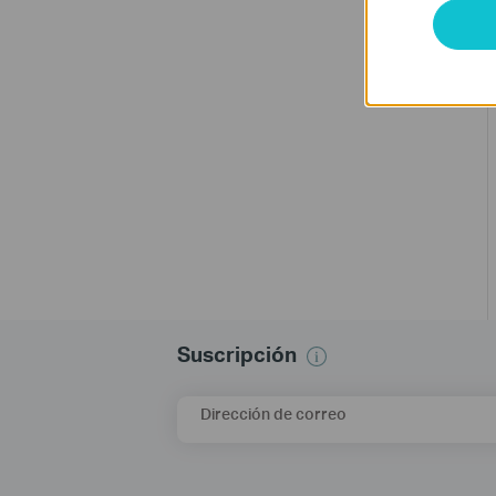
Suscripción
Dirección de correo