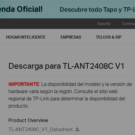
Soporte
Commun
HOGAR INTELIGENTE
EMPRESAS
TELCOS & ISP
Descarga para
TL-ANT2408C
V1
IMPORTANTE
: La disponibilidad del modelo y la versión de
hardware varía según la región. Consulte el sitio web
regional de TP-Link para determinar la disponibilidad del
producto.
Product Overview
TL-ANT2408C_V1_Datasheet