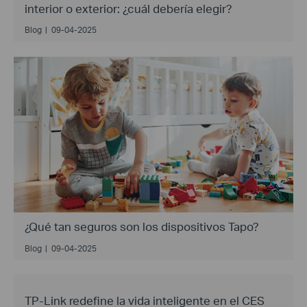
interior o exterior: ¿cuál debería elegir?
Blog
|
09-04-2025
¿Qué tan seguros son los dispositivos Tapo?
Blog
|
09-04-2025
TP-Link redefine la vida inteligente en el CES