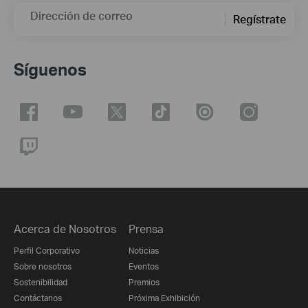
Dirección de correo
Regístrate
Síguenos
Acerca de Nosotros
Prensa
Perfil Corporativo
Noticias
Sobre nosotros
Eventos
Sostenibilidad
Premios
Contáctanos
Próxima Exhibición