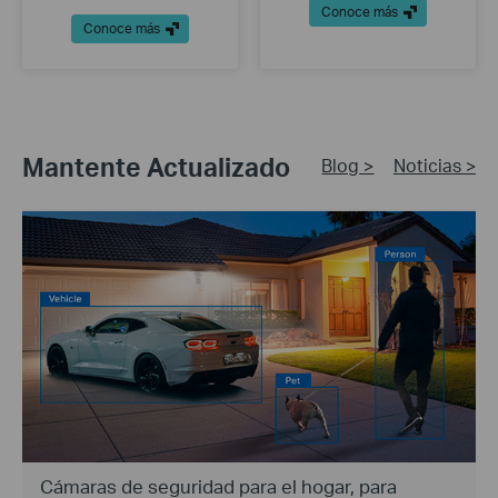
Conoce más
Conoce más
Mantente Actualizado
Blog >
Noticias >
Cámaras de seguridad para el hogar, para