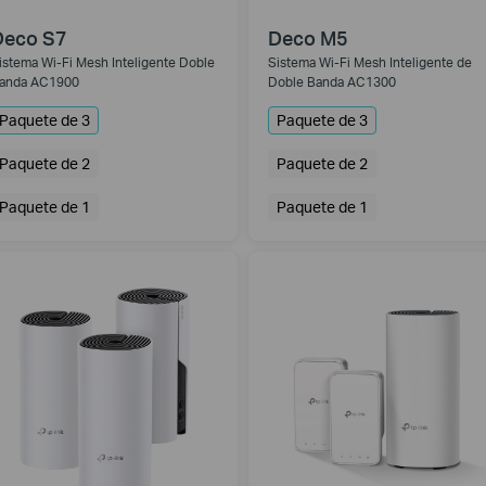
Deco S7
Deco M5
istema Wi-Fi Mesh Inteligente Doble
Sistema Wi-Fi Mesh Inteligente de
anda AC1900
Doble Banda AC1300
Paquete de 3
Paquete de 3
Paquete de 2
Paquete de 2
Paquete de 1
Paquete de 1