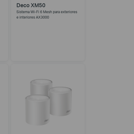
Deco XM50
Sistema Wi-Fi 6 Mesh para exteriores
e interiores AX3000