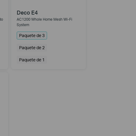
Deco E4
do
AC1200 Whole Home Mesh Wi-Fi
System
Paquete de 3
Paquete de 2
Paquete de 1