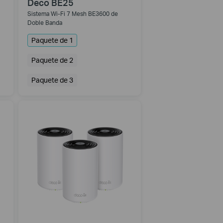
Deco BE25
Sistema Wi-Fi 7 Mesh BE3600 de
Doble Banda
Paquete de 1
Paquete de 2
Paquete de 3