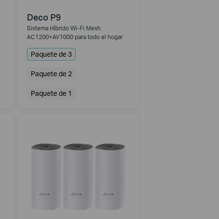
Deco P9
Sistema Híbrido Wi-Fi Mesh
AC1200+AV1000 para todo el hogar
Paquete de 3
Paquete de 2
Paquete de 1