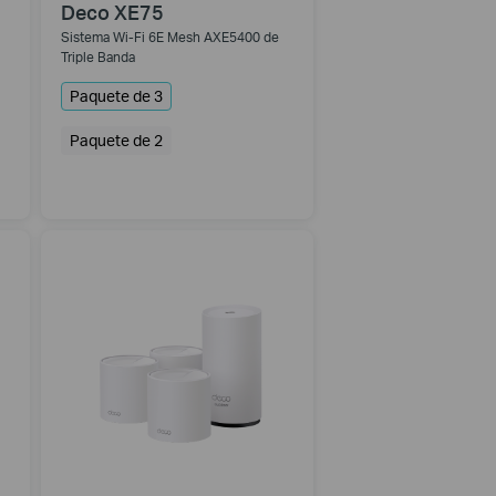
Deco XE75
Sistema Wi-Fi 6E Mesh AXE5400 de
Triple Banda
Paquete de 3
Paquete de 2