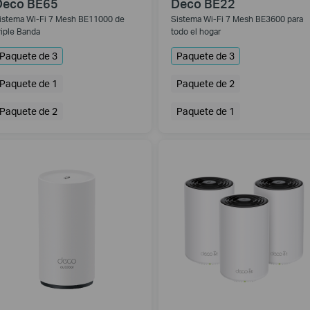
Deco BE65
Deco BE22
istema Wi-Fi 7 Mesh BE11000 de
Sistema Wi-Fi 7 Mesh BE3600 para
riple Banda
todo el hogar
Paquete de 3
Paquete de 3
Paquete de 1
Paquete de 2
Paquete de 2
Paquete de 1