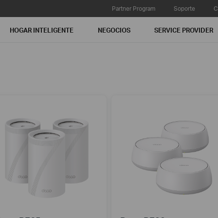
Partner Program
Soporte
C
HOGAR INTELIGENTE
NEGOCIOS
SERVICE PROVIDER