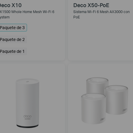
Deco X10
Deco X50-PoE
X1500 Whole Home Mesh Wi-Fi 6
Sistema Wi-Fi 6 Mesh AX3000 con
ystem
PoE
Paquete de 3
Paquete de 2
Paquete de 1