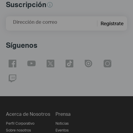
Suscripción
Dirección de correo
Regístrate
Síguenos
Acerca de Nosotros
Prensa
Perfil Corporativo
Noticias
Sobre nosotros
Eventos