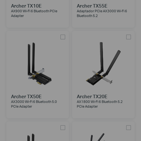
Archer TX10E
Archer TX55E
AX900 Wi-Fi 6 Bluetooth PCIe
Adaptador PCIe AX3000 Wi-Fi 6
Adapter
Bluetooth 5.2
Archer TX50E
Archer TX20E
AX3000 Wi-Fi 6 Bluetooth 5.0
AX1800 Wi-Fi 6 Bluetooth 5.2
PCIe Adapter
PCIe Adapter