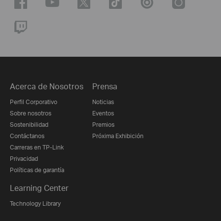
Acerca de Nosotros
Prensa
Perfil Corporativo
Noticias
Sobre nosotros
Eventos
Sostenibilidad
Premios
Contáctanos
Próxima Exhibición
Carreras en TP-Link
Privacidad
Políticas de garantía
Learning Center
Technology Library