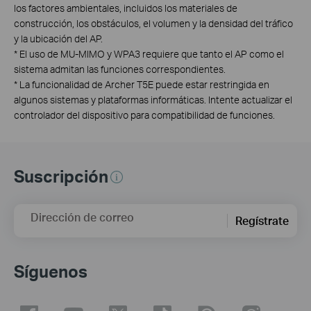
los factores ambientales, incluidos los materiales de
construcción, los obstáculos, el volumen y la densidad del tráfico
y la ubicación del AP.
*
El uso de MU-MIMO y WPA3 requiere que tanto el AP como el
sistema admitan las funciones correspondientes.
*
La funcionalidad de Archer T5E puede estar restringida en
algunos sistemas y plataformas informáticas. Intente actualizar el
controlador del dispositivo para compatibilidad de funciones.
Suscripción
Dirección de correo
Regístrate
Síguenos