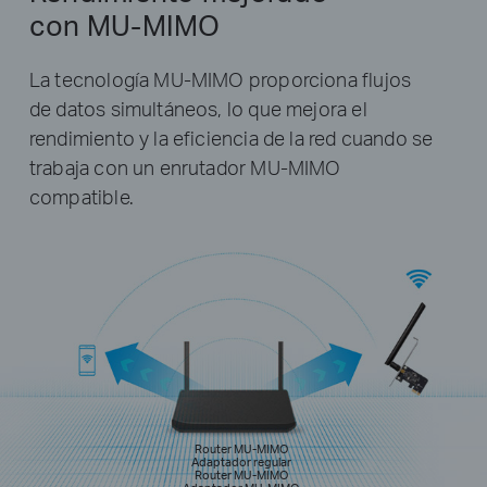
con MU-MIMO
La tecnología MU-MIMO proporciona flujos
de datos simultáneos, lo que mejora el
rendimiento y la eficiencia de la red cuando se
trabaja con un enrutador MU-MIMO
compatible.
Router MU-MIMO
Adaptador regular
Router MU-MIMO