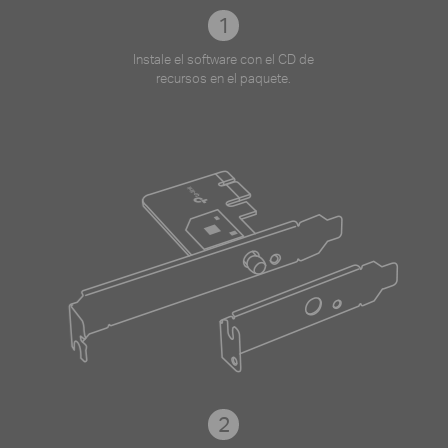
1
Instale el software con el CD de
recursos en el paquete.
2