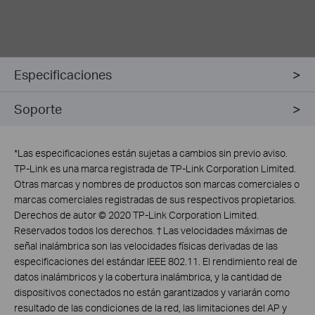
Especificaciones
Soporte
*
Las especificaciones están sujetas a cambios sin previo aviso.
TP-Link es una marca registrada de TP-Link Corporation Limited.
Otras marcas y nombres de productos son marcas comerciales o
marcas comerciales registradas de sus respectivos propietarios.
Derechos de autor © 2020 TP-Link Corporation Limited.
Reservados todos los derechos. † Las velocidades máximas de
señal inalámbrica son las velocidades físicas derivadas de las
especificaciones del estándar IEEE 802.11. El rendimiento real de
datos inalámbricos y la cobertura inalámbrica, y la cantidad de
dispositivos conectados no están garantizados y variarán como
resultado de las condiciones de la red, las limitaciones del AP y