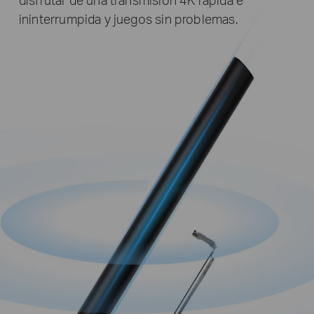
ininterrumpida y juegos sin problemas.