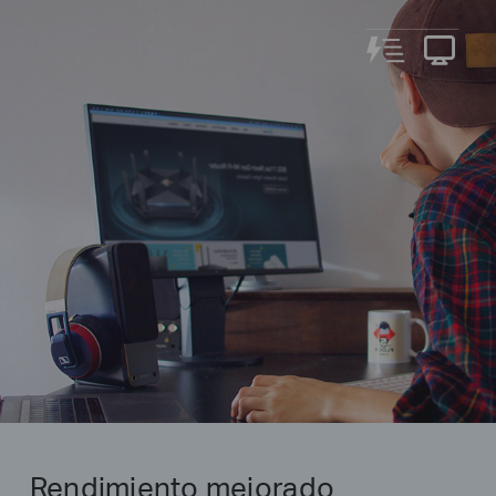
Rendimiento mejorado