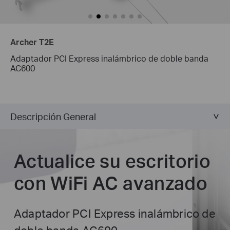
Archer T2E
Adaptador PCI Express inalámbrico de doble banda
AC600
Descripción General
Actualice su escritorio
con WiFi AC avanzado
Adaptador PCI Express inalámbrico de