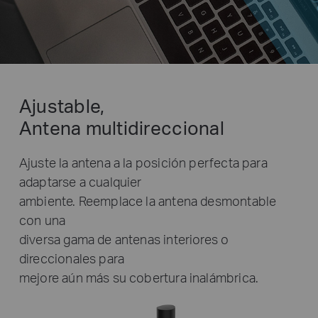
Ajustable,
Antena multidireccional
Ajuste la antena a la posición perfecta para
adaptarse a cualquier
ambiente. Reemplace la antena desmontable
con una
diversa gama de antenas interiores o
direccionales para
mejore aún más su cobertura inalámbrica.