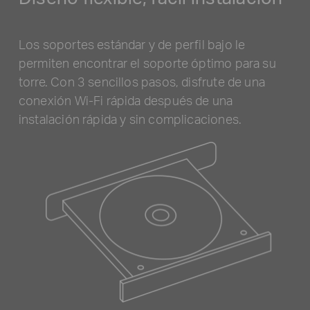
Los soportes estándar y de perfil bajo le
permiten encontrar el soporte óptimo para su
torre. Con 3 sencillos pasos, disfrute de una
conexión Wi-Fi rápida después de una
instalación rápida y sin complicaciones.