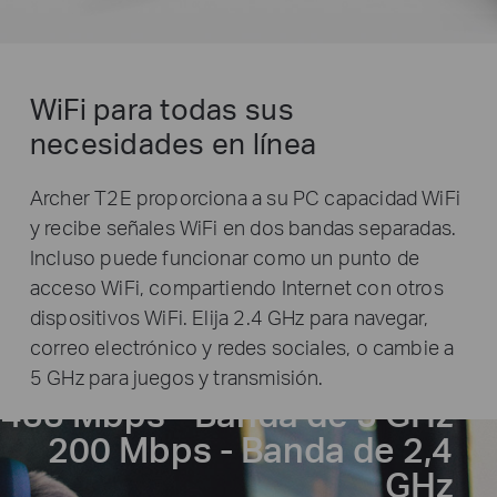
WiFi para todas sus
necesidades en línea
Archer T2E proporciona a su PC capacidad WiFi
y recibe señales WiFi en dos bandas separadas.
Incluso puede funcionar como un punto de
acceso WiFi, compartiendo Internet con otros
dispositivos WiFi. Elija 2.4 GHz para navegar,
correo electrónico y redes sociales, o cambie a
5 GHz para juegos y transmisión.
433 Mbps - Banda de 5 GHz
200 Mbps - Banda de 2,4
GHz