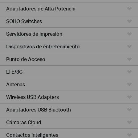
Adaptadores de Alta Potencia
SOHO Switches
Servidores de Impresión
Dispositivos de entretenimiento
Punto de Acceso
LTE/3G
Antenas
Wireless USB Adapters
Adaptadores USB Bluetooth
Cámaras Cloud
Contactos Inteligentes