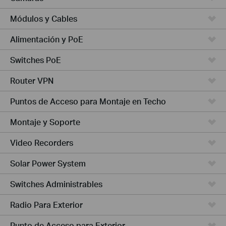
Módulos y Cables
Alimentación y PoE
Switches PoE
Router VPN
Puntos de Acceso para Montaje en Techo
Montaje y Soporte
Video Recorders
Solar Power System
Switches Administrables
Radio Para Exterior
Punto de Acceso para Exterior