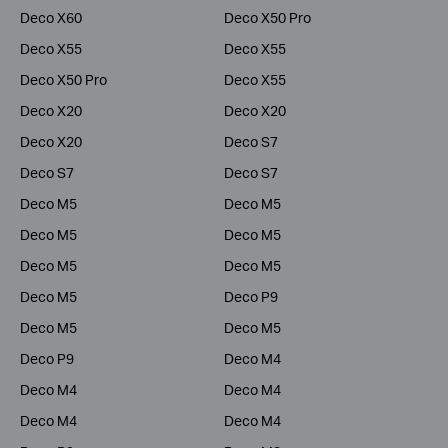
Deco X60
Deco X50 Pro
Deco X55
Deco X55
Deco X50 Pro
Deco X55
Deco X20
Deco X20
Deco X20
Deco S7
Deco S7
Deco S7
Deco M5
Deco M5
Deco M5
Deco M5
Deco M5
Deco M5
Deco M5
Deco P9
Deco M5
Deco M5
Deco P9
Deco M4
Deco M4
Deco M4
Deco M4
Deco M4