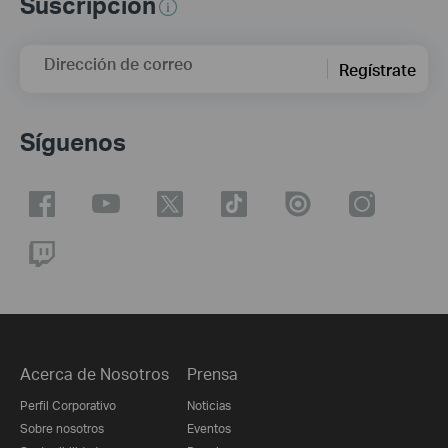
Suscripción
Dirección de correo
Regístrate
Síguenos
Acerca de Nosotros
Prensa
Perfil Corporativo
Noticias
Sobre nosotros
Eventos