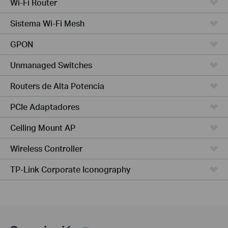
Wi-Fi Router
Sistema Wi-Fi Mesh
GPON
Unmanaged Switches
Routers de Alta Potencia
PCIe Adaptadores
Ceiling Mount AP
Wireless Controller
TP-Link Corporate Iconography