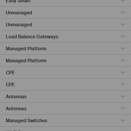
Easy Smart
Unmanaged
Unmanaged
Load Balance Gateways
Managed Platform
Managed Platform
CPE
CPE
Antennas
Antennas
Managed Switches