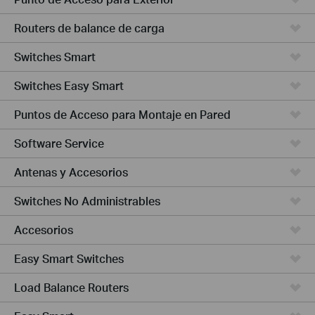
Routers de balance de carga
Switches Smart
Switches Easy Smart
Puntos de Acceso para Montaje en Pared
Software Service
Antenas y Accesorios
Switches No Administrables
Accesorios
Easy Smart Switches
Load Balance Routers