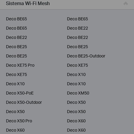
Sistema Wi-Fi Mesh
Deco BE65
Deco BE65
Deco BE65
Deco BE22
Deco BE22
Deco BE22
Deco BE25
Deco BE25
Deco BE25
Deco BE25-Outdoor
Deco XE75 Pro
Deco XE75
Deco XE75
Deco X10
Deco X10
Deco X10
Deco X50-PoE
Deco XM50
Deco X50-Outdoor
Deco X50
Deco X50
Deco X50
Deco X50 Pro
Deco X60
Deco X60
Deco X60