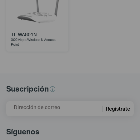
TL-WA801N
300Mbps Wireless N Access
Point
Suscripción
Dirección de correo
Regístrate
Síguenos