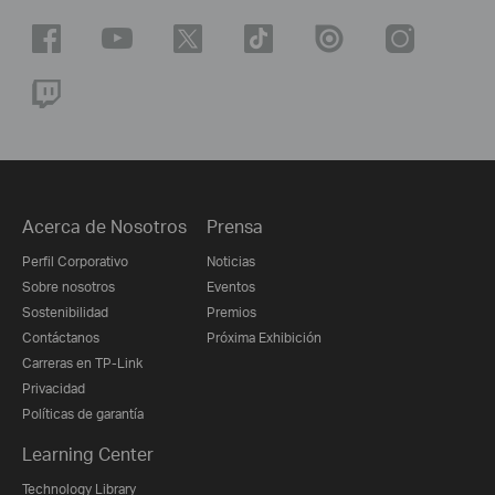
Acerca de Nosotros
Prensa
Perfil Corporativo
Noticias
Sobre nosotros
Eventos
Sostenibilidad
Premios
Contáctanos
Próxima Exhibición
Carreras en TP-Link
Privacidad
Políticas de garantía
Learning Center
Technology Library