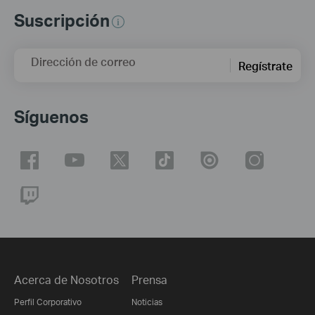
Suscripción
Dirección de correo
Regístrate
Síguenos
Acerca de Nosotros
Prensa
Perfil Corporativo
Noticias