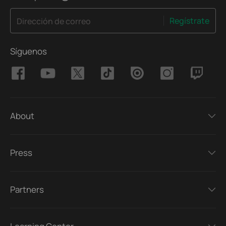
Regístrate
Dirección de correo
Síguenos
About
Press
Partners