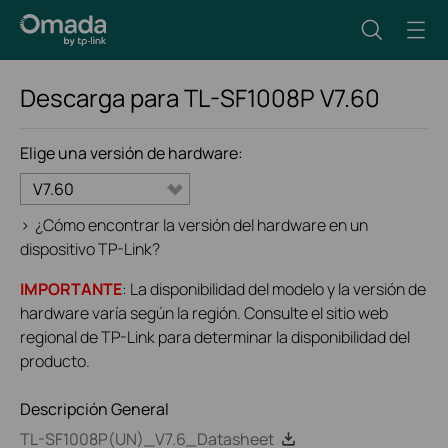
Descarga para
TL-SF1008P
V7.60
Elige una versión de hardware:
V7.60
>
¿Cómo encontrar la versión del hardware en un
dispositivo TP-Link?
IMPORTANTE
: La disponibilidad del modelo y la versión de
hardware varía según la región. Consulte el sitio web
regional de TP-Link para determinar la disponibilidad del
producto.
Descripción General
TL-SF1008P(UN)_V7.6_Datasheet