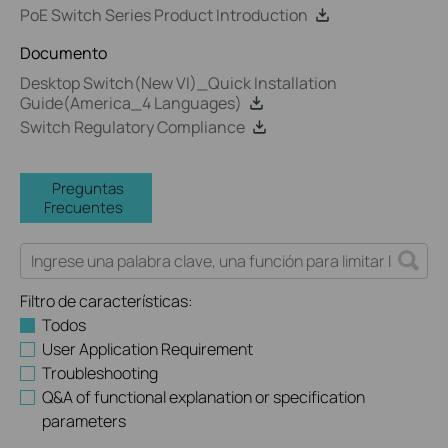
PoE Switch Series Product Introduction
Documento
Desktop Switch(New VI)_Quick Installation
Guide(America_4 Languages)
Switch Regulatory Compliance
Preguntas
Frecuentes
Filtro de características:
Todos
User Application Requirement
Troubleshooting
Q&A of functional explanation or specification
parameters