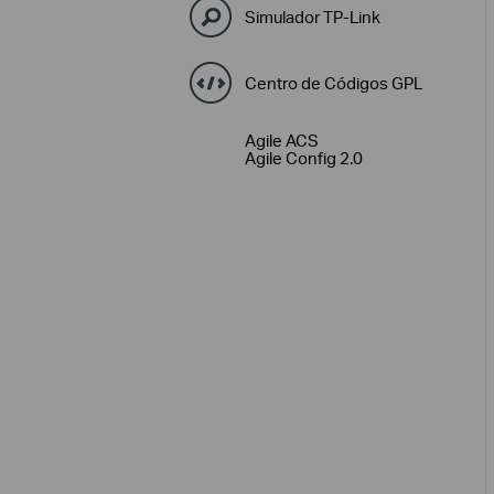
Simulador TP-Link
Centro de Códigos GPL
Agile ACS
Agile Config 2.0