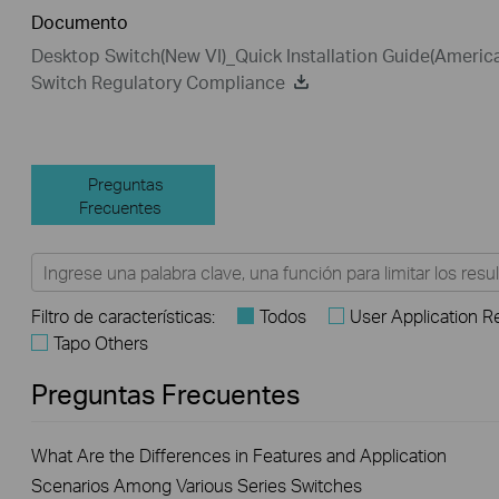
Documento
Desktop Switch(New VI)_Quick Installation Guide(Ameri
Switch Regulatory Compliance
Preguntas
Frecuentes
Filtro de características:
Todos
User Application 
Tapo Others
Preguntas Frecuentes
What Are the Differences in Features and Application
Scenarios Among Various Series Switches