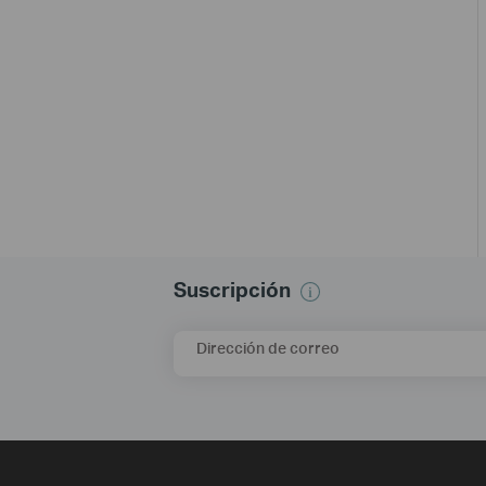
Suscripción
Dirección de correo