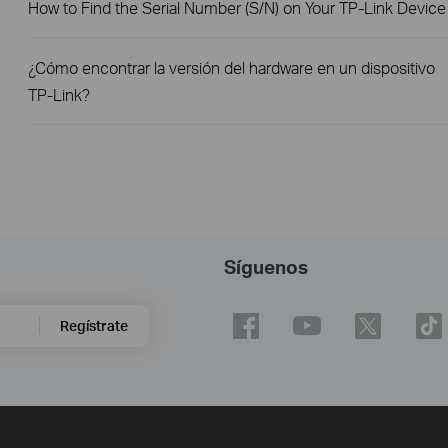
How to Find the Serial Number (S/N) on Your TP-Link Device
¿Cómo encontrar la versión del hardware en un dispositivo
TP-Link?
Síguenos
Regístrate