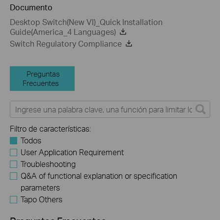
Documento
Desktop Switch(New VI)_Quick Installation
Guide(America_4 Languages)
Switch Regulatory Compliance
Preguntas
Frecuentes
Filtro de características:
Todos
User Application Requirement
Troubleshooting
Q&A of functional explanation or specification
parameters
Tapo Others