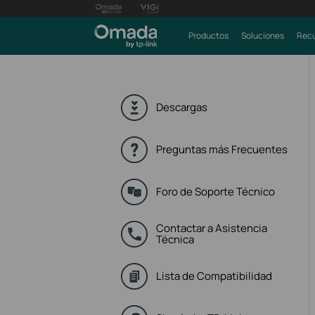
Productos
Soluciones
Recu
Descargas
Preguntas más Frecuentes
Foro de Soporte Técnico
Contactar a Asistencia
Técnica
Lista de Compatibilidad