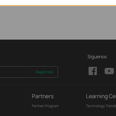
Síguenos
Regístrate
Partners
Learning Ce
Partner Program
Technology Trend