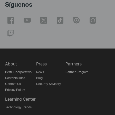
Síguenos
About
Press
Partners
Perfil Coorporativo
News
Partner Program
Sostenibilidad
Blog
Contact Us
Security Advisory
Privacy Policy
Learning Center
Technology Trends