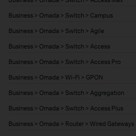
Business > Omada > Switch > Campus
Business > Omada > Switch > Agile
Business > Omada > Switch > Access
Business > Omada > Switch > Access Pro
Business > Omada > Wi-Fi > GPON
Business > Omada > Switch > Aggregation
Business > Omada > Switch > Access Plus
Business > Omada > Router > Wired Gateways