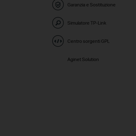
Garanzia e Sostituzione
Simulatore TP-Link
Centro sorgenti GPL
Aginet Solution