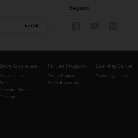
Seguici
Iscriviti
Dove Acquistare
Partner Program
Learning Center
Negozi online
Partner Program
Technology Library
Retail
Storie di successo
Computer Shops
Distributori