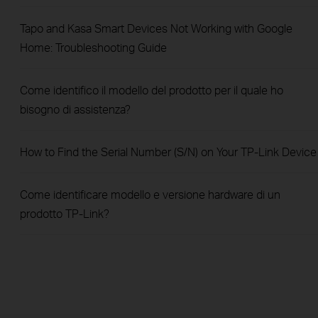
Tapo and Kasa Smart Devices Not Working with Google
Home: Troubleshooting Guide
Come identifico il modello del prodotto per il quale ho
bisogno di assistenza?
How to Find the Serial Number (S/N) on Your TP-Link Device
Come identificare modello e versione hardware di un
prodotto TP-Link?