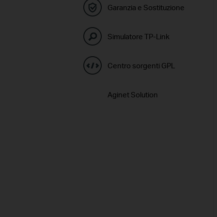
Garanzia e Sostituzione
Simulatore TP-Link
Centro sorgenti GPL
Aginet Solution