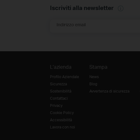
Iscriviti alla newsletter
Indirizzo email
L'azienda
Stampa
Profilo Aziendale
News
Sicurezza
Blog
Sostenibilità
Avvertenza di sicurezza
Contattaci
Privacy
Cookie Policy
Accessibilità
Lavora con noi