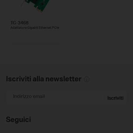
TG-3468
Adattatore Gigabit Ethernet PCIe
Iscriviti alla newsletter
Indirizzo email
Iscriviti
Seguici