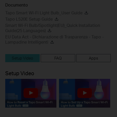
Documento
Tapo Smart Wi-Fi Light Bulb_User Guide
Tapo L520E Setup Guide
Smart Wi-Fi Bulb/Spotlight(EU)_Quick Installation
Guide(25 Languages)
EU Data Act - Dichiarazione di Trasparenza - Tapo -
Lampadine Intelligenti
Setup Video
FAQ
Apps
Setup Video