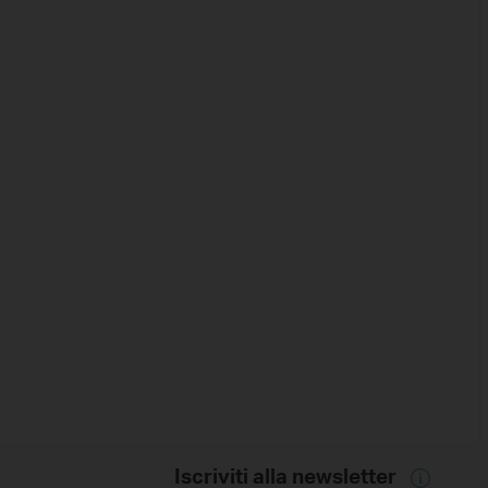
Iscriviti alla newsletter