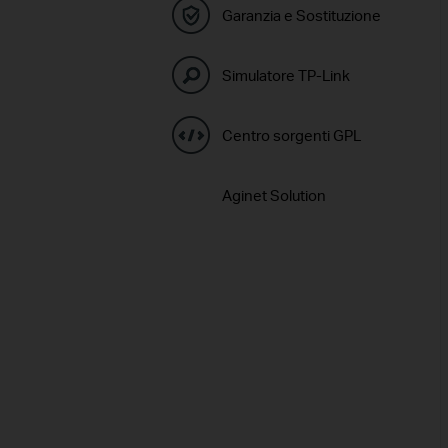
Garanzia e Sostituzione
Simulatore TP-Link
Centro sorgenti GPL
Aginet Solution