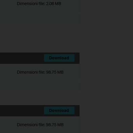
Dimensioni file:
2.08 MB
Download
Dimensioni file:
98.75 MB
Download
Dimensioni file:
98.75 MB