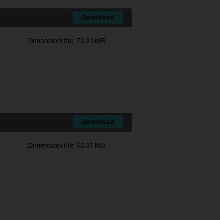
Download
Dimensioni file:
72.20 MB
Download
Dimensioni file:
72.31 MB