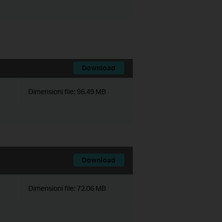
Download
Dimensioni file:
96.49 MB
Download
Dimensioni file:
72.06 MB