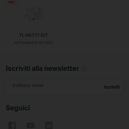
HOT
TL-PA717 KIT
Kit Powerline AV1000
Iscriviti alla newsletter
Indirizzo email
Iscriviti
Seguici